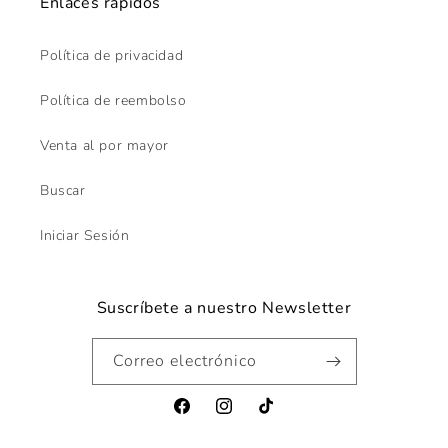
Enlaces rápidos
Política de privacidad
Política de reembolso
Venta al por mayor
Buscar
Iniciar Sesión
Suscríbete a nuestro Newsletter
Correo electrónico
Facebook
Instagram
TikTok