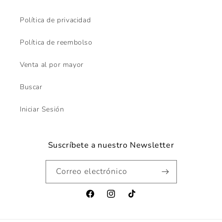
Política de privacidad
Política de reembolso
Venta al por mayor
Buscar
Iniciar Sesión
Suscríbete a nuestro Newsletter
Correo electrónico
Facebook
Instagram
TikTok