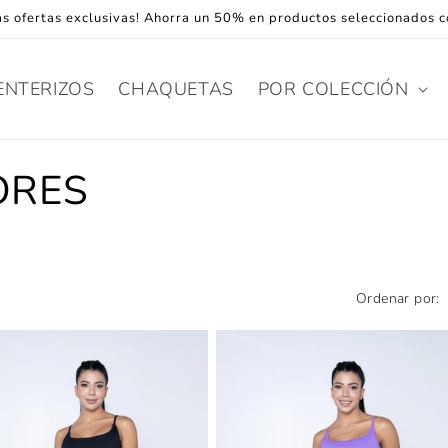
s ofertas exclusivas! Ahorra un 50% en productos seleccionados co
ENTERIZOS
CHAQUETAS
POR COLECCIÓN
ORES
Ordenar por: